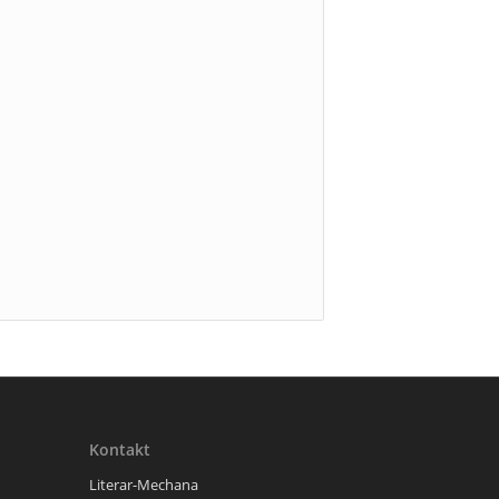
Kontakt
Literar-Mechana