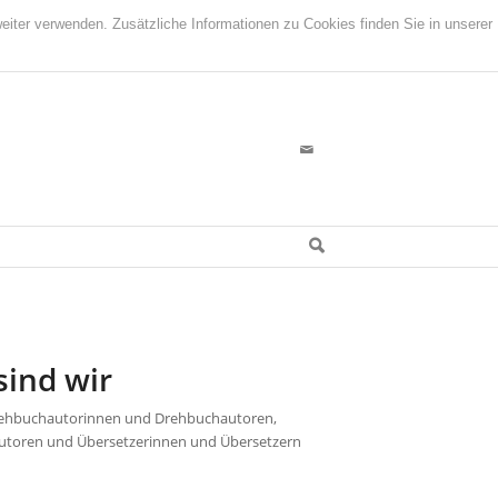
iter verwenden. Zusätzliche Informationen zu Cookies finden Sie in unserer
sind wir
, Drehbuchautorinnen und Drehbuchautoren,
 Autoren und Übersetzerinnen und Übersetzern