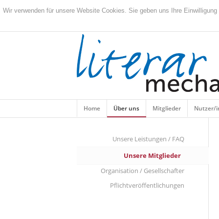
Wir verwenden für unsere Website Cookies. Sie geben uns Ihre Einwilligung
Home
Über uns
Mitglieder
Nutzer/
Unsere Leistungen / FAQ
Unsere Mitglieder
Organisation / Gesellschafter
Pflichtveröffentlichungen