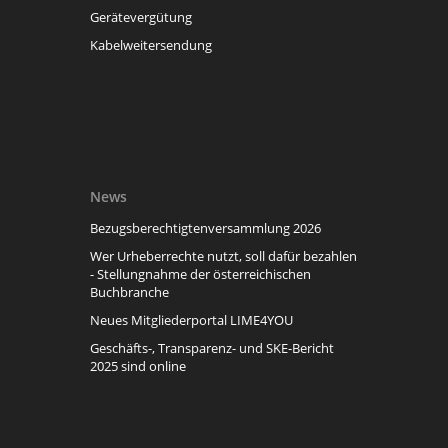
Gerätevergütung
Kabelweitersendung
News
Bezugsberechtigtenversammlung 2026
Wer Urheberrechte nutzt, soll dafür bezahlen
- Stellungnahme der österreichischen
Buchbranche
Neues Mitgliederportal LIME4YOU
Geschäfts-, Transparenz- und SKE-Bericht
2025 sind online