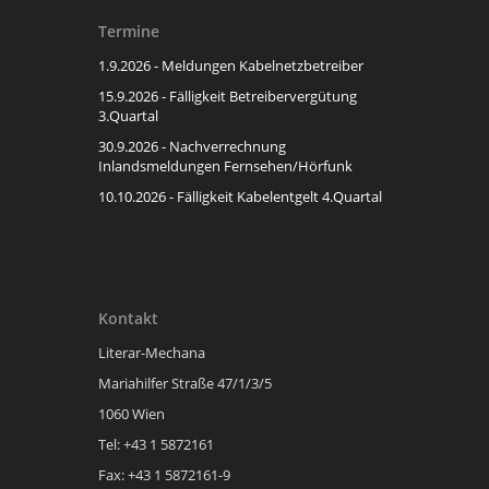
Termine
1.9.2026 - Meldungen Kabelnetzbetreiber
15.9.2026 - Fälligkeit Betreibervergütung
3.Quartal
30.9.2026 - Nachverrechnung
Inlandsmeldungen Fernsehen/Hörfunk
10.10.2026 - Fälligkeit Kabelentgelt 4.Quartal
Kontakt
Literar-Mechana
Mariahilfer Straße 47/1/3/5
1060 Wien
Tel: +43 1 5872161
Fax: +43 1 5872161-9